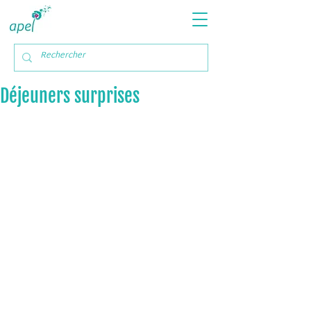
Déjeuners surprises