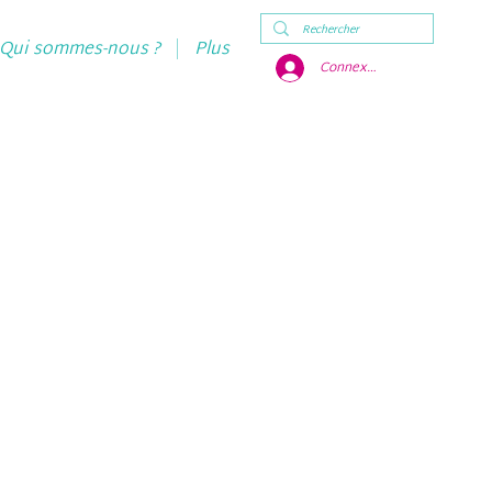
Qui sommes-nous ?
Plus
Connexion