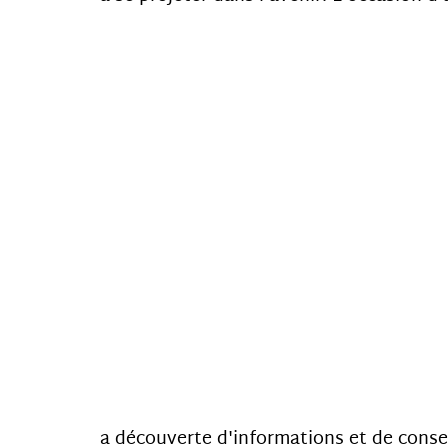
a découverte d'informations et de conse