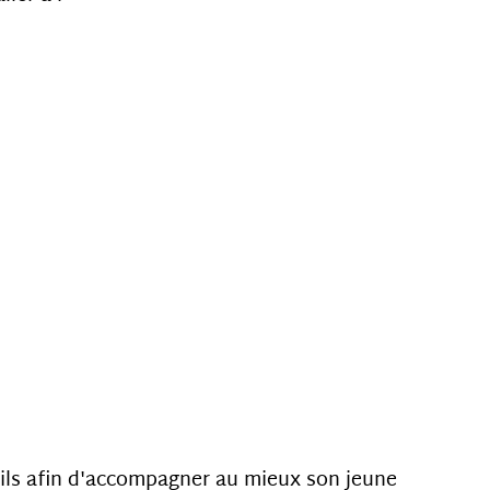
ils afin d'accompagner au mieux son jeune 